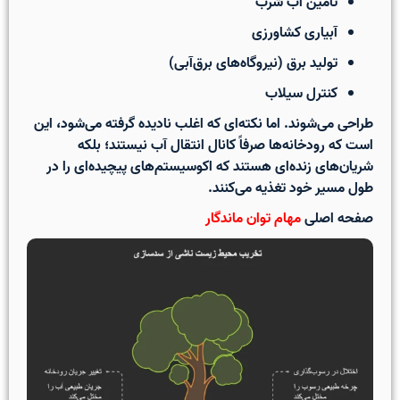
تأمین آب شرب
آبیاری کشاورزی
تولید برق (نیروگاه‌های برق‌آبی)
کنترل سیلاب
طراحی می‌شوند. اما نکته‌ای که اغلب نادیده گرفته می‌شود، این
است که
رودخانه‌ها صرفاً کانال انتقال آب نیستند
؛ بلکه
شریان‌های زنده‌ای هستند که اکوسیستم‌های پیچیده‌ای را در
طول مسیر خود تغذیه می‌کنند.
صفحه اصلی
مهام توان ماندگار