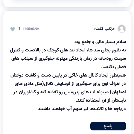
گفت:
1
مرتضی
1405/03/04
سلام بسیار عالی و جامع بود
به نظرم بجای سد ها، ایجاد بند های کوچک در بالادست و کنترل
سرعت رودخانه در زمان بارندگی میتونه جلوگیری از سیلاب های
فصلی بکنه….
همینطور ایجاد کانال های خاکی در پایین دست و کاشت درختان
در اطراف اون برای جلوگیری از فرسایش کانال(مثل مادی های
اصفهان) میتونه آب های زیرزمینی رو تغذیه کنه و کشاورزان در
تابستان از آن استفاده کنند.
دریاچه ها و تالاب‌ها نیز سهم آب خواهند داشت.
پاسخ