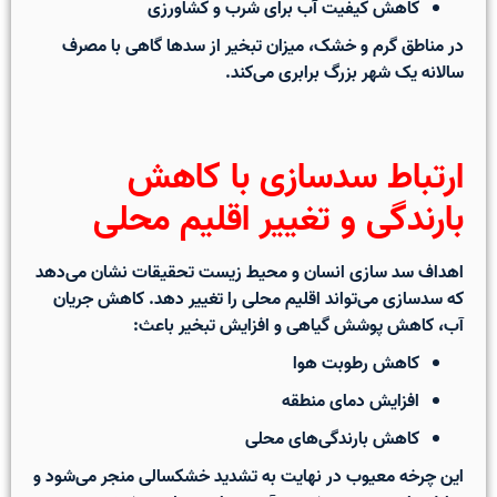
کاهش کیفیت آب برای شرب و کشاورزی
در مناطق گرم و خشک، میزان تبخیر از سدها گاهی با مصرف
سالانه یک شهر بزرگ برابری می‌کند.
ارتباط سدسازی با کاهش
بارندگی و تغییر اقلیم محلی
اهداف سد سازی انسان و محیط زیست
تحقیقات نشان می‌دهد
که سدسازی می‌تواند اقلیم محلی را تغییر دهد. کاهش جریان
آب، کاهش پوشش گیاهی و افزایش تبخیر باعث:
کاهش رطوبت هوا
افزایش دمای منطقه
کاهش بارندگی‌های محلی
این چرخه معیوب در نهایت به
تشدید خشکسالی
منجر می‌شود و