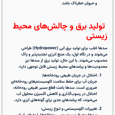
و حیوان خطرناک باشد.
تولید برق و چالش‌های محیط
زیستی
سدها اغلب برای تولید برق آبی (Hydropower) طراحی
می‌شوند و در نگاه اول،
یک منبع انرژی تجدیدپذیر و پاک
محسوب می‌شوند. با این حال، تولید برق از سدها نیز
محدودیت‌ها و پیامدهای محیط زیستی قابل توجهی دارد:
اختلال در جریان طبیعی رودخانه‌ها:
جریان آب برای حفظ سلامت اکوسیستم‌های رودخانه‌ای
ضروری است. سدها باعث
قطع مسیر طبیعی رودخانه،
اختلال در رسوب‌گذاری و کاهش اکسیژن محلول آب
می‌شوند، که پیامدهای جدی برای گونه‌های آبزی دارد.
تغییرات اکوسیستمی و تنوع زیستی: