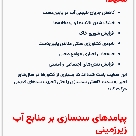
کاهش جریان طبیعی آب در پایین‌دست
خشک شدن تالاب‌ها و رودخانه‌ها
افزایش شوری خاک
نابودی کشاورزی سنتی مناطق پایین‌دست
جابه‌جایی اجباری جوامع محلی
افزایش تنش‌های اجتماعی و امنیتی
این معایب باعث شده‌اند که بسیاری از کشورها در سال‌های
اخیر به سمت
کاهش سدسازی یا حتی تخریب سدهای قدیمی
حرکت کنند.
پیامدهای سدسازی بر منابع آب
زیرزمینی