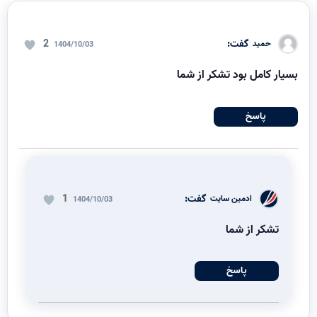
گفت:
2
حمید
1404/10/03
بسیار کامل بود تشکر از شما
پاسخ
گفت:
1
ادمین سایت
1404/10/03
تشکر از شما
پاسخ