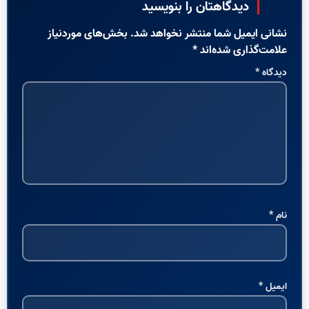
دیدگاهتان را بنویسید
نشانی ایمیل شما منتشر نخواهد شد.
بخش‌های موردنیاز
علامت‌گذاری شده‌اند
*
دیدگاه
*
نام
*
ایمیل
*