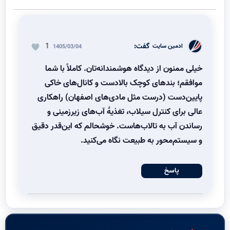
گفت:
1
ادمین سایت
1405/03/04
خیلی ممنون از دیدگاه هوشمندانه‌تان. کاملاً با شما
موافقم؛ بندهای کوچک بالادست و کانال‌های خاکی
پایین‌دست (درست مثل مادی‌های اصفهان) راهکاری
عالی برای کنترل سیلاب، تغذیهٔ آب‌های زیرزمینی و
رساندن آب به تالاب‌هاست. خوشحالم که این‌قدر دقیق
و سیستم‌محور به طبیعت نگاه می‌کنید.
پاسخ