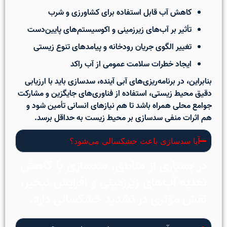
کاهش آب قابل استفاده برای کشاورزی و شرب
تأثیر بر آب‌های زیرزمینی و اکوسیستم‌های پایین‌دست
تغییر الگوی جریان رودخانه و پیامدهای تنوع زیستی
ایجاد خطرات سلامت عمومی از آب راکد
بنابراین، در برنامه‌ریزی‌های آبی آینده،
سدسازی باید با ارزیابی
دقیق محیط زیستی، استفاده از فناوری‌های جایگزین و مشارکت
جوامع محلی همراه باشد
تا هم نیازهای انسانی تأمین شود و
هم اثرات منفی سدسازی بر محیط زیست به حداقل برسد.
آیا سدسازی باعث خشکسالی می‌شود؟
در بسیاری از مناطق، سدسازی با کاهش
تغذیه آب‌های زیرزمینی و افزایش تبخیر،
نقش مؤثری در تشدید خشکسالی دارد.