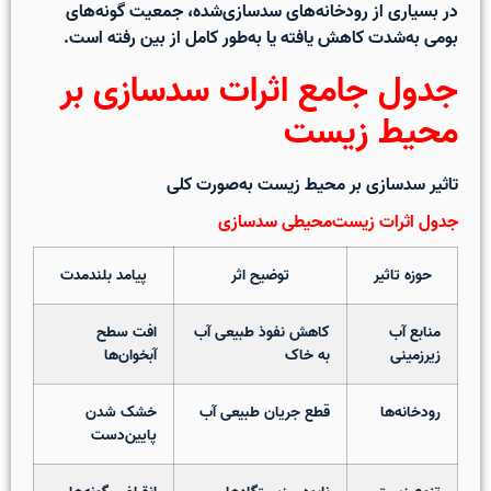
در بسیاری از رودخانه‌های سدسازی‌شده، جمعیت گونه‌های
بومی به‌شدت کاهش یافته یا به‌طور کامل از بین رفته است.
جدول جامع اثرات سدسازی بر
محیط زیست
تاثیر سدسازی بر محیط زیست به‌صورت کلی
جدول اثرات زیست‌محیطی سدسازی
حوزه تاثیر
توضیح اثر
پیامد بلندمدت
منابع آب
کاهش نفوذ طبیعی آب
افت سطح
زیرزمینی
به خاک
آبخوان‌ها
رودخانه‌ها
قطع جریان طبیعی آب
خشک شدن
پایین‌دست