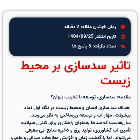
زمان خواندن مقاله: 2 دقیقه
تاریخ انتشار 1404/09/25
تعداد نظرات: 6 پاسخ ها
تاثیر سدسازی بر محیط
زیست
مقدمه: سدسازی، توسعه یا تخریب پنهان؟
اهداف سد سازی انسان و محیط زیست
در نگاه اول نماد
پیشرفت، مهار آب و توسعه زیرساختی به نظر می‌رسد.
سال‌هاست که سدها به‌عنوان راهکاری برای کنترل سیلاب،
تأمین آب کشاورزی، تولید برق و ذخیره منابع آبی معرفی
می‌شوند. اما با گذشت زمان و افزایش مطالعات میدانی و علمی،