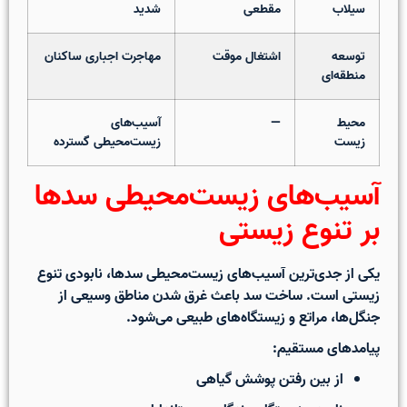
سیلاب
مقطعی
شدید
توسعه
اشتغال موقت
مهاجرت اجباری ساکنان
منطقه‌ای
محیط
—
آسیب‌های
زیست
زیست‌محیطی گسترده
آسیب‌های زیست‌محیطی سدها
بر تنوع زیستی
یکی از جدی‌ترین
آسیب‌های زیست‌محیطی سدها
، نابودی تنوع
زیستی است. ساخت سد باعث غرق شدن مناطق وسیعی از
جنگل‌ها، مراتع و زیستگاه‌های طبیعی می‌شود.
پیامدهای مستقیم:
از بین رفتن پوشش گیاهی