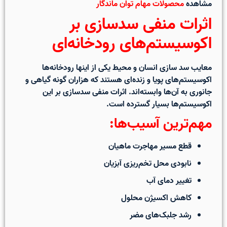
مشاهده
محصولات مهام توان ماندگار
اثرات منفی سدسازی بر
اکوسیستم‌های رودخانه‌ای
معایب سد سازی انسان و محیط
یکی از اینها رودخانه‌ها
اکوسیستم‌های پویا و زنده‌ای هستند که هزاران گونه گیاهی و
جانوری به آن‌ها وابسته‌اند.
اثرات منفی سدسازی
بر این
اکوسیستم‌ها بسیار گسترده است.
مهم‌ترین آسیب‌ها:
قطع مسیر مهاجرت ماهیان
نابودی محل تخم‌ریزی آبزیان
تغییر دمای آب
کاهش اکسیژن محلول
رشد جلبک‌های مضر