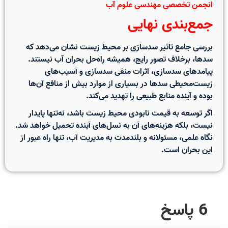
انجمن تخصصی مهندسی علوم آب
جمع‌بندی نهایی
بررسی جامع
تاثیر سدسازی بر محیط زیست
نشان می‌دهد که
سدها، برخلاف تصور رایج، همیشه راه‌حل بحران آب نیستند.
پیامدهای سدسازی، اثرات منفی سدسازی و آسیب‌های
زیست‌محیطی سدها
در بسیاری از موارد بیش از منافع آن‌ها
بوده و آینده منابع طبیعی را تهدید می‌کند.
اگر توسعه به قیمت نابودی محیط زیست باشد، نه‌تنها پایدار
نیست، بلکه هزینه‌های آن به نسل‌های آینده تحمیل خواهد شد.
نگاه علمی، مسئولانه و بلندمدت به مدیریت آب، تنها راه عبور از
این بحران است.
6 پاسخ