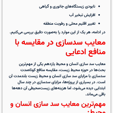
نابودی زیستگاه‌های جانوری و گیاهی
افزایش تبخیر آب
تغییر اقلیم محلی و رطوبت منطقه
در ادامه، هر یک از این موارد را به‌صورت دقیق بررسی می‌کنیم.
معایب سدسازی در مقایسه با
منافع ادعایی
معایب سد سازی انسان و محیط یازدهم
یکی از مهم‌ترین
بحث‌ها در حوزه محیط زیست، مقایسه
منافع کوتاه‌مدت
سدسازی
با
مزایای سد سازی انسان و محیط زیست
بلندمدت آن
است. در بسیاری از پروژه‌ها، مزایای سدسازی در چند سال
ابتدایی دیده می‌شود، اما هزینه‌های زیست‌محیطی آن دهه‌ها
باقی می‌ماند.
مهم‌ترین معایب سد سازی انسان و
محیط: