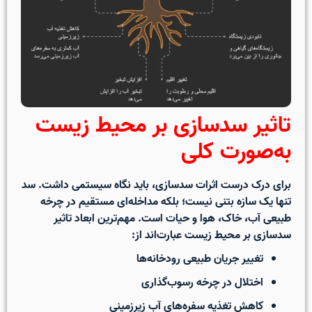
تاثیر سدسازی بر محیط زیست
به‌صورت کلی
برای درک درست اثرات سدسازی، باید نگاه سیستمی داشت. سد
تنها یک سازه بتنی نیست؛ بلکه مداخله‌ای مستقیم در چرخه
طبیعی آب، خاک، هوا و حیات است. مهم‌ترین ابعاد تاثیر
سدسازی بر محیط زیست عبارت‌اند از:
تغییر جریان طبیعی رودخانه‌ها
اختلال در چرخه رسوب‌گذاری
کاهش تغذیه سفره‌های آب زیرزمینی