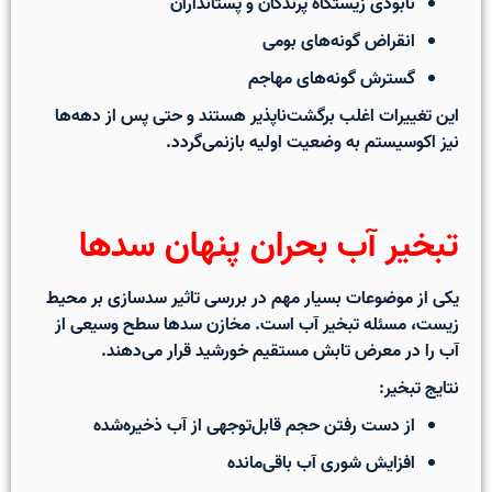
نابودی زیستگاه پرندگان و پستانداران
انقراض گونه‌های بومی
گسترش گونه‌های مهاجم
این تغییرات اغلب برگشت‌ناپذیر هستند و حتی پس از دهه‌ها
نیز اکوسیستم به وضعیت اولیه بازنمی‌گردد.
تبخیر آب بحران پنهان سدها
یکی از موضوعات بسیار مهم در بررسی
تاثیر سدسازی بر محیط
زیست
، مسئله تبخیر آب است. مخازن سدها سطح وسیعی از
آب را در معرض تابش مستقیم خورشید قرار می‌دهند.
نتایج تبخیر:
از دست رفتن حجم قابل‌توجهی از آب ذخیره‌شده
افزایش شوری آب باقی‌مانده