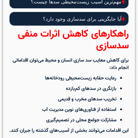
مهم‌ترین آسیب زیست‌محیطی سدها چیست؟
آیا جایگزینی برای سدسازی وجود دارد؟
راهکارهای کاهش اثرات منفی
سدسازی
برای کاهش
معایب سد سازی انسان و محیط
می‌توان اقداماتی
انجام داد:
رعایت حقابه زیست‌محیطی رودخانه‌ها
بازنگری در سدهای کم‌بازده
تخریب سدهای مخرب و قدیمی
استفاده از فناوری‌های نوین مدیریت آب
مشارکت جوامع محلی در تصمیم‌گیری
این اقدامات می‌توانند بخشی از آسیب‌های گذشته را جبران کنند.