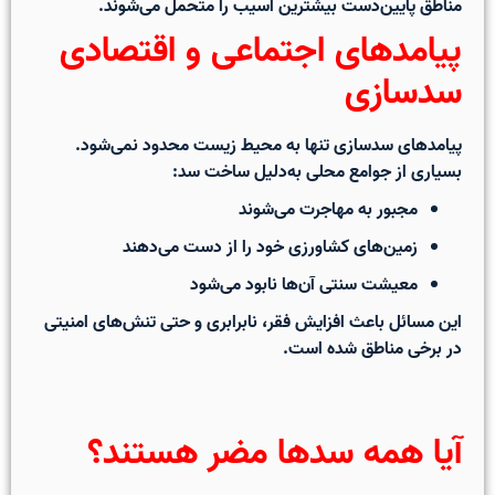
مناطق پایین‌دست بیشترین آسیب را متحمل می‌شوند.
پیامدهای اجتماعی و اقتصادی
سدسازی
پیامدهای سدسازی تنها به محیط زیست محدود نمی‌شود.
بسیاری از جوامع محلی به‌دلیل ساخت سد:
مجبور به مهاجرت می‌شوند
زمین‌های کشاورزی خود را از دست می‌دهند
معیشت سنتی آن‌ها نابود می‌شود
این مسائل باعث افزایش فقر، نابرابری و حتی تنش‌های امنیتی
در برخی مناطق شده است.
آیا همه سدها مضر هستند؟