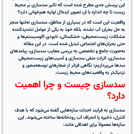
این پرسش جدی مطرح شده است که
تاثیر سدسازی بر محیط
زیست
تا چه اندازه با آن تصویر ایده‌آل اولیه هم‌خوانی دارد؟
واقعیت این است که در بسیاری از مناطق، سدسازی نه‌تنها منجر
به حل بحران آب نشده، بلکه خود به یکی از عوامل تشدیدکننده
مشکلات زیست‌محیطی، خشکسالی، نابودی اکوسیستم‌ها و
حتی بحران‌های اجتماعی تبدیل شده است. در این مقاله
به‌صورت جامع و تخصصی به بررسی
معایب سدسازی، پیامدهای
سدسازی، اثرات منفی سدسازی و آسیب‌های زیست‌محیطی
سدها
می‌پردازیم؛ نگاهی فراتر از شعارهای توسعه‌محور و
نزدیک‌تر به واقعیت‌های محیط زیست.
سدسازی چیست و چرا اهمیت
دارد؟
سدسازی به فرآیند احداث سازه‌هایی گفته می‌شود که با هدف
کنترل، ذخیره یا انحراف آب رودخانه‌ها ساخته می‌شوند. این
سازه‌ها معمولاً برای اهدافی مانند: