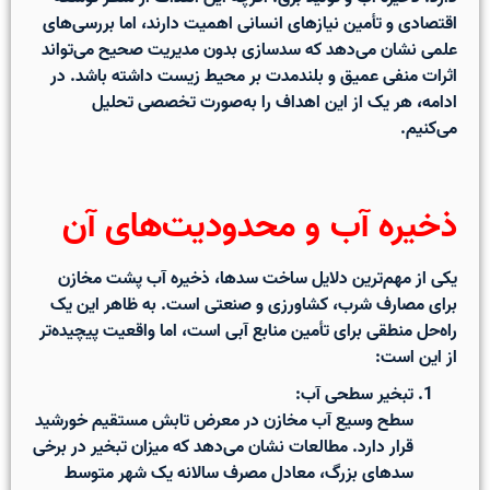
اقتصادی و تأمین نیازهای انسانی اهمیت دارند، اما بررسی‌های
علمی نشان می‌دهد که سدسازی بدون مدیریت صحیح می‌تواند
اثرات منفی عمیق و بلندمدت بر محیط زیست داشته باشد. در
ادامه، هر یک از این اهداف را به‌صورت تخصصی تحلیل
می‌کنیم.
ذخیره آب و محدودیت‌های آن
یکی از مهم‌ترین دلایل ساخت سدها،
ذخیره آب پشت مخازن
برای مصارف شرب، کشاورزی و صنعتی
است. به ظاهر این یک
راه‌حل منطقی برای تأمین منابع آبی است، اما واقعیت پیچیده‌تر
از این است:
تبخیر سطحی آب:
سطح وسیع آب مخازن در معرض تابش مستقیم خورشید
قرار دارد. مطالعات نشان می‌دهد که میزان تبخیر در برخی
سدهای بزرگ، معادل مصرف سالانه یک شهر متوسط