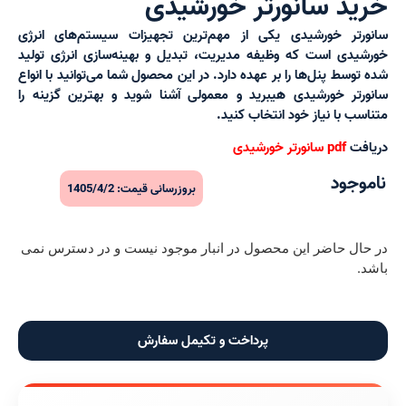
خرید سانورتر خورشیدی
سانورتر خورشیدی
یکی از مهم‌ترین تجهیزات سیستم‌های انرژی
خورشیدی است که وظیفه مدیریت، تبدیل و بهینه‌سازی انرژی تولید
شده توسط پنل‌ها را بر عهده دارد. در این محصول شما می‌توانید با انواع
سانورتر خورشیدی هیبرید
و
معمولی
آشنا شوید و بهترین گزینه را
متناسب با نیاز خود انتخاب کنید.
دریافت
pdf سانورتر خورشیدی
ناموجود
بروزرسانی قیمت: 1405/4/2
در حال حاضر این محصول در انبار موجود نیست و در دسترس نمی
باشد.
پرداخت و تکیمل سفارش