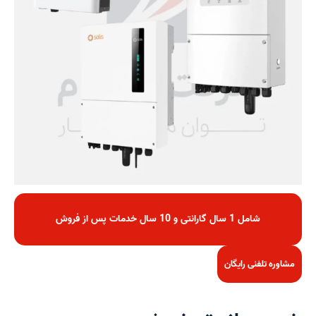
شامل 1 سال گارانتی و 10 سال خدمات پس از فروش
مشاوره تلفنی رایگان