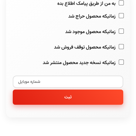
به من از طریق پیامک اطلاع بده
زمانیکه محصول حراج شد
زمانیکه محصول موجود شد
زمانیکه محصول توقف فروش شد
زمانیکه نسخه جدید محصول منتشر شد
ثبت