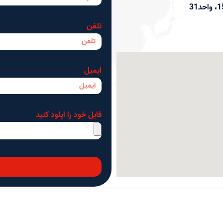
تلفن
ایمیل
فایل خود را اپلود کنید