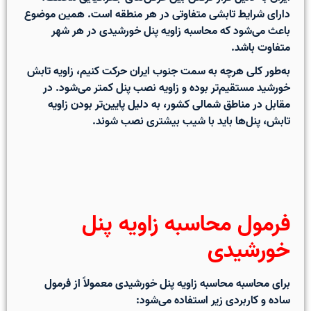
دارای شرایط تابشی متفاوتی در هر منطقه است. همین موضوع
باعث می‌شود که
محاسبه زاویه پنل خورشیدی
در هر شهر
متفاوت باشد.
به‌طور کلی هرچه به سمت جنوب ایران حرکت کنیم، زاویه تابش
خورشید مستقیم‌تر بوده و زاویه نصب پنل کمتر می‌شود. در
مقابل در مناطق شمالی کشور، به دلیل پایین‌تر بودن زاویه
تابش، پنل‌ها باید با شیب بیشتری نصب شوند.
فرمول محاسبه زاویه پنل
خورشیدی
برای محاسبه
محاسبه زاویه پنل خورشیدی
معمولاً از فرمول
ساده و کاربردی زیر استفاده می‌شود: