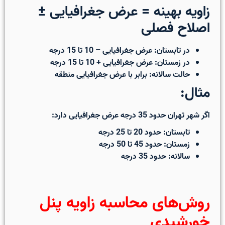
زاویه بهینه = عرض جغرافیایی ±
اصلاح فصلی
در تابستان: عرض جغرافیایی – 10 تا 15 درجه
در زمستان: عرض جغرافیایی + 10 تا 15 درجه
حالت سالانه: برابر با عرض جغرافیایی منطقه
مثال:
اگر شهر تهران حدود 35 درجه عرض جغرافیایی دارد:
تابستان: حدود 20 تا 25 درجه
زمستان: حدود 45 تا 50 درجه
سالانه: حدود 35 درجه
روش‌های محاسبه زاویه پنل
خورشیدی