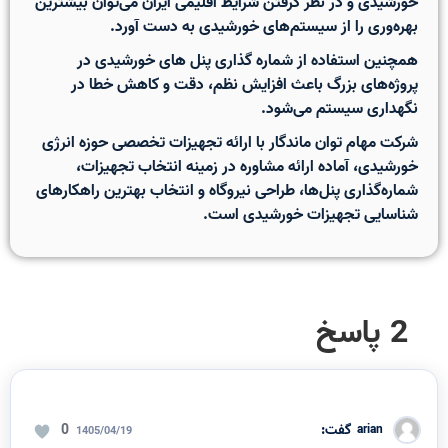
خورشیدی
و در نظر گرفتن شرایط اقلیمی ایران می‌توان بیشترین
بهره‌وری را از سیستم‌های خورشیدی به دست آورد.
همچنین استفاده از
شماره گذاری پنل های خورشیدی
در
پروژه‌های بزرگ باعث افزایش نظم، دقت و کاهش خطا در
نگهداری سیستم می‌شود.
شرکت مهام توان ماندگار با ارائه تجهیزات تخصصی حوزه انرژی
خورشیدی، آماده ارائه مشاوره در زمینه انتخاب تجهیزات،
شماره‌گذاری پنل‌ها، طراحی نیروگاه و انتخاب بهترین راهکارهای
شناسایی تجهیزات خورشیدی است.
2 پاسخ
گفت:
0
arian
1405/04/19