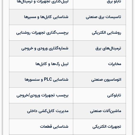
تابلو برق
لیبل‌گذاری تجهیزات و ترمینال‌ها
تاسیسات برق صنعتی
شناسایی کابل‌ها و مسیرها
روشنایی الکتریکی
برچسب‌گذاری تجهیزات روشنایی
ترمینال‌های برق
شماره‌گذاری ورودی و خروجی
مخابرات
لیبل رک‌ها و کابل‌ها
اتوماسیون صنعتی
شناسایی PLC و سنسورها
تابلوکنی
برچسب تجهیزات ورودی/خروجی
ماشین‌آلات صنعتی
مدیریت کابل‌کشی داخلی
تجهیزات الکتریکی
شناسایی قطعات