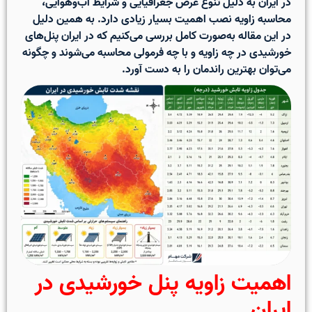
در ایران به دلیل تنوع عرض جغرافیایی و شرایط آب‌وهوایی،
محاسبه زاویه نصب اهمیت بسیار زیادی دارد. به همین دلیل
در این مقاله به‌صورت کامل بررسی می‌کنیم که
در ایران پنل‌های
خورشیدی در چه زاویه و با چه فرمولی محاسبه می‌شوند
و چگونه
می‌توان بهترین راندمان را به دست آورد.
اهمیت زاویه پنل خورشیدی در
ایران