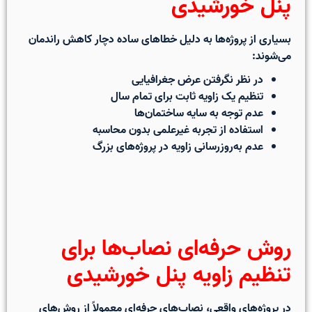
پنل خورشیدی
بسیاری از پروژه‌ها به دلیل خطاهای ساده دچار کاهش راندمان
می‌شوند:
در نظر نگرفتن عرض جغرافیایی
تنظیم یک زاویه ثابت برای تمام سال
عدم توجه به سایه ساختمان‌ها
استفاده از تجربه غیرعلمی بدون محاسبه
عدم به‌روزرسانی زاویه در پروژه‌های بزرگ
روش حرفه‌ای نصاب‌ها برای
تنظیم زاویه پنل خورشیدی
در پروژه‌های واقعی، نصاب‌های حرفه‌ای معمولاً از روش‌های