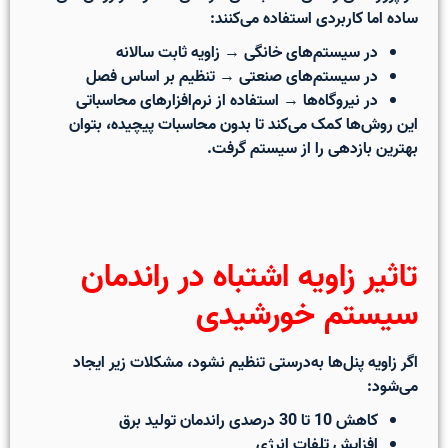
ساده اما کاربردی استفاده می‌کنند:
در سیستم‌های خانگی → زاویه ثابت سالانه
در سیستم‌های صنعتی → تنظیم بر اساس فصل
در نیروگاه‌ها → استفاده از نرم‌افزارهای محاسباتی
این روش‌ها کمک می‌کند تا بدون محاسبات پیچیده، بتوان
بهترین بازدهی را از سیستم گرفت.
تاثیر زاویه اشتباه در راندمان
سیستم خورشیدی
اگر زاویه پنل‌ها به‌درستی تنظیم نشود، مشکلات زیر ایجاد
می‌شود:
کاهش 10 تا 30 درصدی راندمان تولید برق
افزایش تلفات انرژی