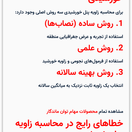
برای
محاسبه زاویه پنل خورشیدی
سه روش اصلی وجود دارد:
1. روش ساده (نصاب‌ها)
استفاده از تجربه و عرض جغرافیایی منطقه
2. روش علمی
استفاده از فرمول‌های نجومی و زاویه خورشید
3. روش بهینه سالانه
انتخاب یک زاویه ثابت نزدیک به میانگین سالانه
مشاهده تمام
محصولات مهام توان ماندگار
خطاهای رایج در محاسبه زاویه