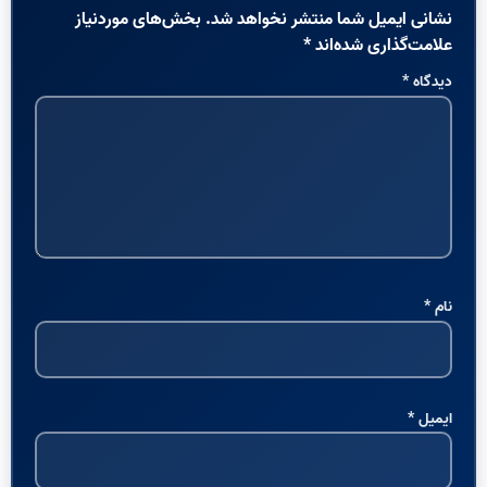
نشانی ایمیل شما منتشر نخواهد شد.
بخش‌های موردنیاز
علامت‌گذاری شده‌اند
*
دیدگاه
*
نام
*
ایمیل
*