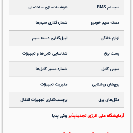
سیستم BMS
هوشمندسازی ساختمان
دسته سیم خودرو
شماره‌گذاری سیم‌ها
لوازم خانگی
لیبل‌گذاری دسته سیم
پست برق
شناسایی کابل‌ها و تجهیزات
سینی کابل
شماره مسیر کابل‌ها
برج‌های روشنایی
مدیریت تجهیزات
دکل‌های برق
برچسب‌گذاری تجهیزات انتقال
آزمایشگاه ملی انرژی تجدیدپذیر
وکی پدیا