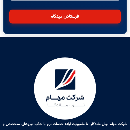
شرکت مهام توان ماندگار، با ماموریت ارائه خدمات برتر با جذب نیروهای متخصص و