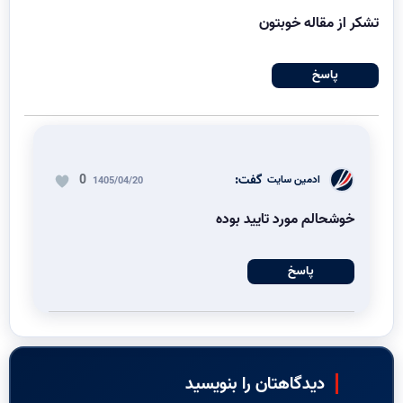
تشکر از مقاله خوبتون
پاسخ
گفت:
0
ادمین سایت
1405/04/20
خوشحالم مورد تایید بوده
پاسخ
دیدگاهتان را بنویسید