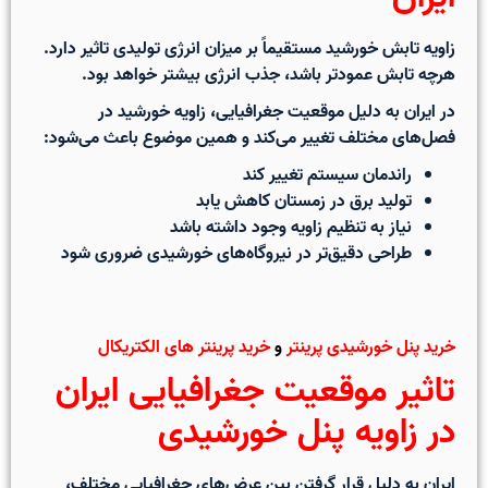
زاویه تابش خورشید مستقیماً بر میزان انرژی تولیدی تاثیر دارد.
هرچه تابش عمودتر باشد، جذب انرژی بیشتر خواهد بود.
در ایران به دلیل موقعیت جغرافیایی، زاویه خورشید در
فصل‌های مختلف تغییر می‌کند و همین موضوع باعث می‌شود:
راندمان سیستم تغییر کند
تولید برق در زمستان کاهش یابد
نیاز به تنظیم زاویه وجود داشته باشد
طراحی دقیق‌تر در نیروگاه‌های خورشیدی ضروری شود
خرید پنل خورشیدی پرینتر
و
خرید پرینتر های الکتریکال
تاثیر موقعیت جغرافیایی ایران
در زاویه پنل خورشیدی
ایران به دلیل قرار گرفتن بین عرض‌های جغرافیایی مختلف،