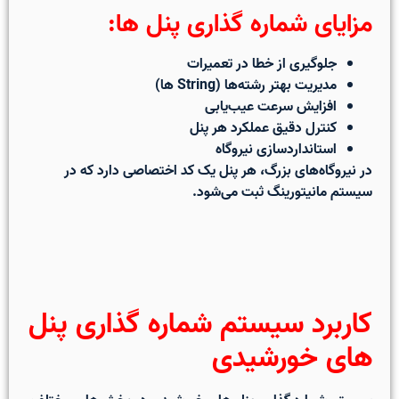
مزایای شماره گذاری پنل ها:
جلوگیری از خطا در تعمیرات
مدیریت بهتر رشته‌ها (String ها)
افزایش سرعت عیب‌یابی
کنترل دقیق عملکرد هر پنل
استانداردسازی نیروگاه
در نیروگاه‌های بزرگ، هر پنل یک کد اختصاصی دارد که در
سیستم مانیتورینگ ثبت می‌شود.
کاربرد سیستم شماره گذاری پنل
های خورشیدی