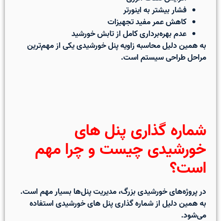
فشار بیشتر به اینورتر
کاهش عمر مفید تجهیزات
عدم بهره‌برداری کامل از تابش خورشید
به همین دلیل
محاسبه زاویه پنل خورشیدی
یکی از مهم‌ترین
مراحل طراحی سیستم است.
شماره گذاری پنل های
خورشیدی چیست و چرا مهم
است؟
در پروژه‌های خورشیدی بزرگ، مدیریت پنل‌ها بسیار مهم است.
به همین دلیل از
شماره گذاری پنل های خورشیدی
استفاده
می‌شود.