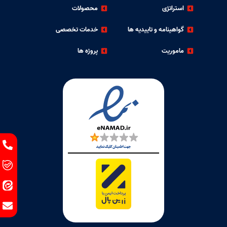
استراتژی
محصولات
گواهینامه و تاییدیه ها
خدمات تخصصی
ماموریت
پروژه ها