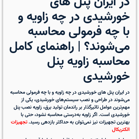
در ایران پنل های
خورشیدی در چه زاویه و
با چه فرمولی محاسبه
می‌شوند؟ | راهنمای کامل
محاسبه زاویه پنل
خورشیدی
در ایران پنل های خورشیدی در چه زاویه و با چه فرمولی محاسبه
می‌شوند
در طراحی و نصب سیستم‌های خورشیدی، یکی از
مهم‌ترین عوامل تاثیرگذار بر راندمان تولید برق،
زاویه نصب پنل
خورشیدی
است. اگر زاویه به‌درستی محاسبه نشود، حتی با
بهترین تجهیزات نیز نمی‌توان به حداکثر بازدهی رسید.
تجهیزات
الکتریکال