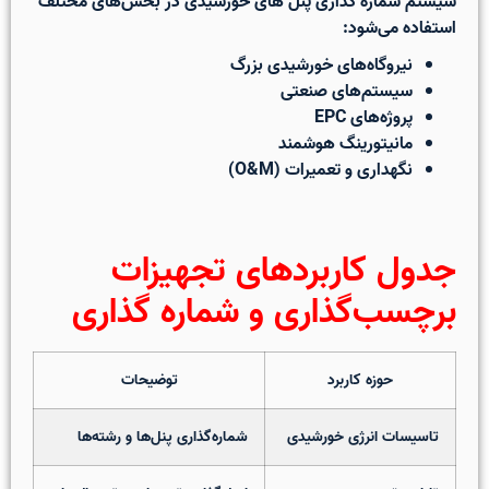
سیستم
شماره گذاری پنل های خورشیدی
در بخش‌های مختلف
استفاده می‌شود:
نیروگاه‌های خورشیدی بزرگ
سیستم‌های صنعتی
پروژه‌های EPC
مانیتورینگ هوشمند
نگهداری و تعمیرات (O&M)
جدول کاربردهای تجهیزات
برچسب‌گذاری و شماره گذاری
حوزه کاربرد
توضیحات
تاسیسات انرژی خورشیدی
شماره‌گذاری پنل‌ها و رشته‌ها