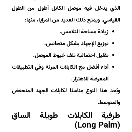
ذي يدخل فيه موصل الكابل أطول من الطول
قياسي. ويمنح ذلك العديد من المزايا، منها:
زيادة مساحة التلامس.
توزيع الإجهاد بشكل متجانس.
تقليل احتمالية تلف خيوط الموصل.
أداء أفضل مع الكابلات المرنة وفي التطبيقات
المعرضة للاهتزاز.
ُعد هذا النوع مناسبًا لكابلات الجهد المنخفض
لمتوسط.
رفية الكابلات طويلة الساق