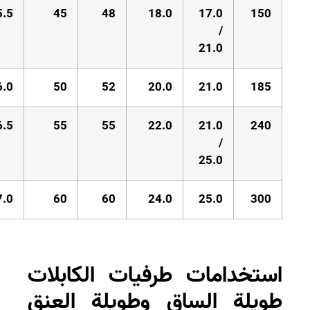
5.5
45
48
18.0
17.0
150
/
21.0
6.0
50
52
20.0
21.0
185
6.5
55
55
22.0
21.0
240
/
25.0
7.0
60
60
24.0
25.0
300
ستخدامات طرفيات الكابلات
ويلة الساق وطويلة العنق