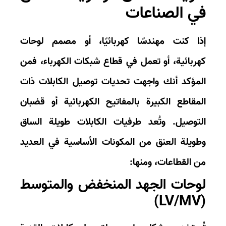
ي الصناعات
ا كنت مهندسًا كهربائيًا، أو مصمم لوحات
ربائية، أو تعمل في قطاع شبكات الكهرباء، فمن
مؤكد أنك واجهت تحديات توصيل الكابلات ذات
مقاطع الكبيرة بالمفاتيح الكهربائية أو قضبان
توصيل. وتُعد
طرفيات الكابلات طويلة الساق
ويلة العنق
من المكونات الأساسية في العديد
 القطاعات، ومنها:
وحات الجهد المنخفض والمتوسط