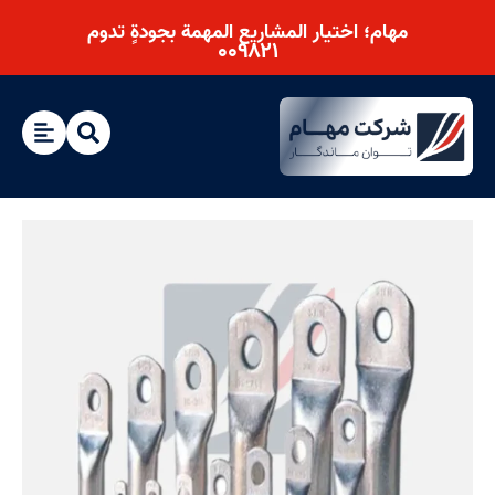
مهام؛ اختیار المشاريع المهمة بجودةٍ تدوم
۰۰۹۸۲۱