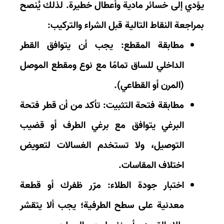
دي إلى خسائر مادية وأعطال خطيرة. لذلك يُنصح
راجعة النقاط التالية قبل الشراء والتركيب:
مطابقة المقطع:
يجب أن يتوافق القطر
الداخلي للساق تمامًا مع نوع ومقطع الموصل
(المرن أو القطاعي).
مطابقة فتحة التثبيت:
تأكد من أن قطر فتحة
البرغي يتوافق مع برغي الطرف أو قضيب
التوصيل، ولا تستخدم الغسالات لتعويض
اختلاف المقاسات.
اختبار جودة الطلاء:
مرّر ظفرك أو قطعة
معدنية على سطح الطرفية؛ يجب ألا يتقشر