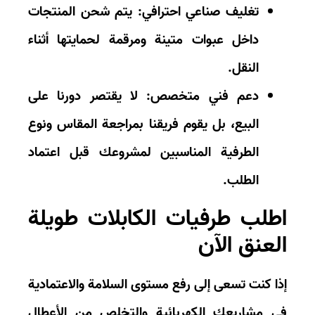
تغليف صناعي احترافي:
يتم شحن المنتجات
داخل عبوات متينة ومرقمة لحمايتها أثناء
النقل.
دعم فني متخصص:
لا يقتصر دورنا على
البيع، بل يقوم فريقنا بمراجعة المقاس ونوع
الطرفية المناسبين لمشروعك قبل اعتماد
الطلب.
طلب طرفيات الكابلات طويلة
لعنق الآن
ا كنت تسعى إلى رفع مستوى السلامة والاعتمادية
 مشاريعك الكهربائية والتخلص من الأعطال